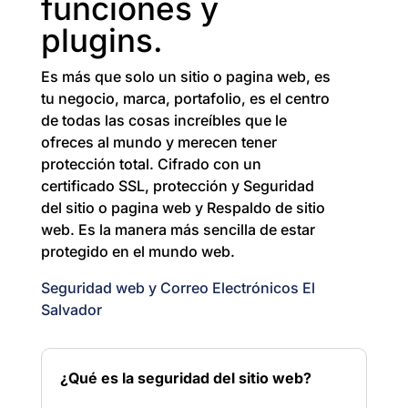
funciones y
plugins.
Es más que solo un sitio o pagina web, es
tu negocio, marca, portafolio, es el centro
de todas las cosas increíbles que le
ofreces al mundo y merecen tener
protección total. Cifrado con un
certificado SSL, protección y Seguridad
del sitio o pagina web y Respaldo de sitio
web. Es la manera más sencilla de estar
protegido en el mundo web.
Seguridad web y Correo Electrónicos El
Salvador
¿Qué es la seguridad del sitio web?