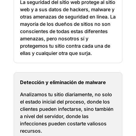
La seguridad del sitio web protege al sitio
web y a sus datos de hackers, malware y
otras amenazas de seguridad en línea. La
mayoría de los dueños de sitios no son
conscientes de todas estas diferentes
amenazas, pero nosotros sí y
protegemos tu sitio contra cada una de
ellas y cualquier otra que surja.
Detección y eliminación de malware
Analizamos tu sitio diariamente, no solo
el estado inicial del proceso, donde los
clientes pueden infectarse, sino también
a nivel del servidor, donde las
infecciones pueden costarte valiosos
recursos.