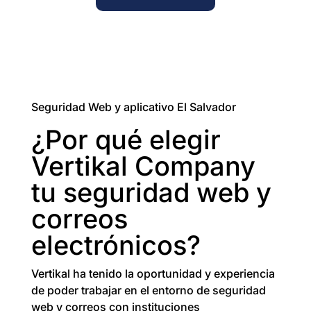
Seguridad Web y aplicativo El Salvador
¿Por qué elegir
Vertikal Company
tu seguridad web y
correos
electrónicos?
Vertikal ha tenido la oportunidad y experiencia
de poder trabajar en el entorno de seguridad
web y correos con instituciones