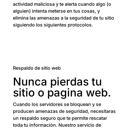
actividad maliciosa y te alerta cuando algo (o
alguien) intenta meterse en tus cosas, y
elimina las amenazas a la seguridad de tu sitio
siguiendo los siguientes protocolos.
Respaldo de sitio web
Nunca pierdas tu
sitio o pagina web.
Cuando los servidores se bloquean y se
producen amenazas de seguridad, necesitaras
un respaldo seguro que te permite rescatar
toda tu información. Nuestro servicio de