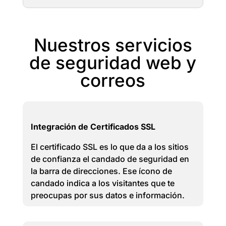
Nuestros servicios
de seguridad web y
correos
Integración de Certificados SSL
El certificado SSL es lo que da a los sitios
de confianza el candado de seguridad en
la barra de direcciones. Ese ícono de
candado indica a los visitantes que te
preocupas por sus datos e información.