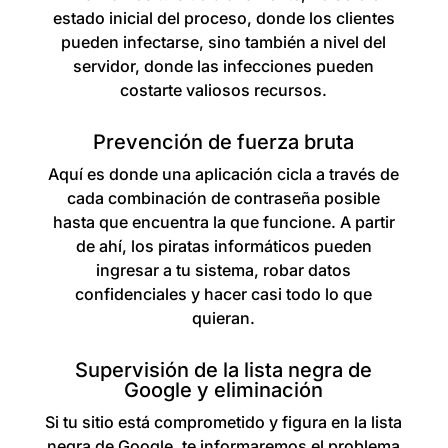
estado inicial del proceso, donde los clientes
pueden infectarse, sino también a nivel del
servidor, donde las infecciones pueden
costarte valiosos recursos.
Prevención de fuerza bruta
Aquí es donde una aplicación cicla a través de
cada combinación de contraseña posible
hasta que encuentra la que funcione. A partir
de ahí, los piratas informáticos pueden
ingresar a tu sistema, robar datos
confidenciales y hacer casi todo lo que
quieran.
Supervisión de la lista negra de
Google y eliminación
Si tu sitio está comprometido y figura en la lista
negra de Google, te informaremos el problema