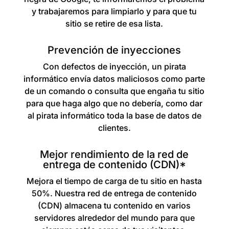
y trabajaremos para limpiarlo y para que tu
sitio se retire de esa lista.
Prevención de inyecciones
Con defectos de inyección, un pirata
informático envía datos maliciosos como parte
de un comando o consulta que engaña tu sitio
para que haga algo que no debería, como dar
al pirata informático toda la base de datos de
clientes.
Mejor rendimiento de la red de
entrega de contenido (CDN)*
Mejora el tiempo de carga de tu sitio en hasta
50%. Nuestra red de entrega de contenido
(CDN) almacena tu contenido en varios
servidores alrededor del mundo para que