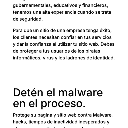
gubernamentales, educativos y financieros,
tenemos una alta experiencia cuando se trata
de seguridad.
Para que un sitio de una empresa tenga éxito,
los clientes necesitan confiar en tus servicios
y dar la confianza al utilizar tu sitio web. Debes
de proteger a tus usuarios de los piratas
informáticos, virus y los ladrones de identidad.
Detén el malware
en el proceso.
Protege su pagina y sitio web contra Malware,
hacks, tiempos de inactividad inesperados y