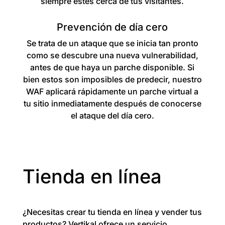
siempre estés cerca de tus visitantes.
Prevención de día cero
Se trata de un ataque que se inicia tan pronto
como se descubre una nueva vulnerabilidad,
antes de que haya un parche disponible. Si
bien estos son imposibles de predecir, nuestro
WAF aplicará rápidamente un parche virtual a
tu sitio inmediatamente después de conocerse
el ataque del día cero.
Tienda en línea
¿Necesitas crear tu tienda en línea y vender tus
productos? Vertikal ofrece un servicio