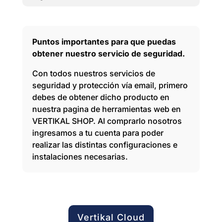
Puntos importantes para que puedas
obtener nuestro servicio de seguridad.
Con todos nuestros servicios de
seguridad y protección vía email, primero
debes de obtener dicho producto en
nuestra pagina de herramientas web en
VERTIKAL SHOP. Al comprarlo nosotros
ingresamos a tu cuenta para poder
realizar las distintas configuraciones e
instalaciones necesarias.
Vertikal Cloud