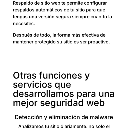
Respaldo de sitio web te permite configurar
respaldos automáticos de tu sitio para que
tengas una versión segura siempre cuando la
necesites.
Después de todo, la forma más efectiva de
mantener protegido su sitio es ser proactivo.
Otras funciones y
servicios que
desarrollamos para una
mejor seguridad web
Detección y eliminación de malware
Analizamos tu sitio diariamente, no solo el