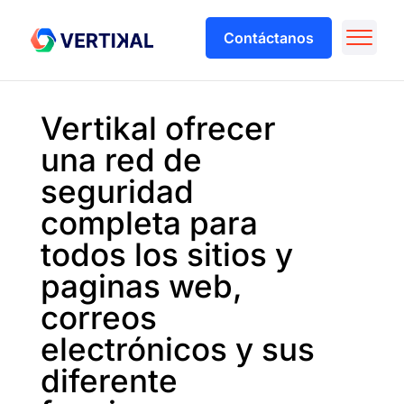
Contáctanos
Vertikal ofrecer
una red de
seguridad
completa para
todos los sitios y
paginas web,
correos
electrónicos y sus
diferente