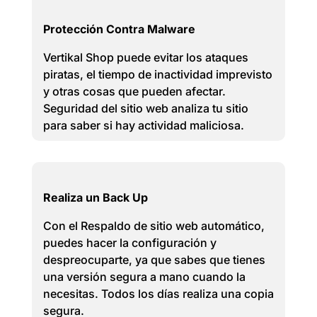
Protección Contra Malware
Vertikal Shop puede evitar los ataques
piratas, el tiempo de inactividad imprevisto
y otras cosas que pueden afectar.
Seguridad del sitio web analiza tu sitio
para saber si hay actividad maliciosa.
Realiza un Back Up
Con el Respaldo de sitio web automático,
puedes hacer la configuración y
despreocuparte, ya que sabes que tienes
una versión segura a mano cuando la
necesitas. Todos los días realiza una copia
segura.