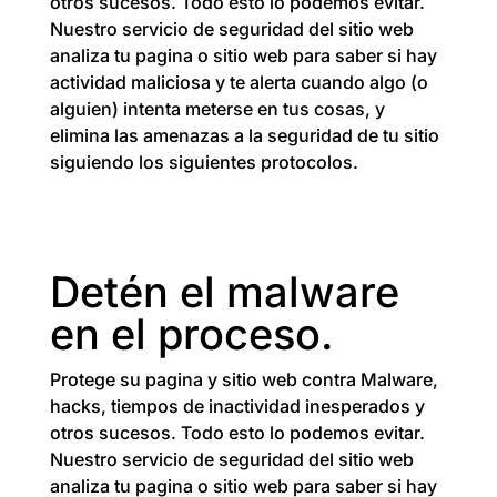
otros sucesos. Todo esto lo podemos evitar.
Nuestro servicio de seguridad del sitio web
analiza tu pagina o sitio web para saber si hay
actividad maliciosa y te alerta cuando algo (o
alguien) intenta meterse en tus cosas, y
elimina las amenazas a la seguridad de tu sitio
siguiendo los siguientes protocolos.
Detén el malware
en el proceso.
Protege su pagina y sitio web contra Malware,
hacks, tiempos de inactividad inesperados y
otros sucesos. Todo esto lo podemos evitar.
Nuestro servicio de seguridad del sitio web
analiza tu pagina o sitio web para saber si hay